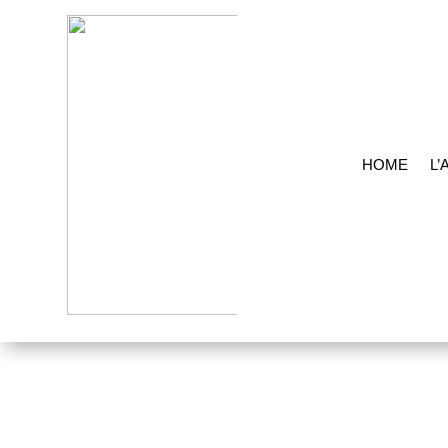
HOME
L’