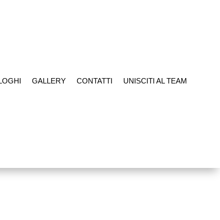
LOGHI
GALLERY
CONTATTI
UNISCITI AL TEAM