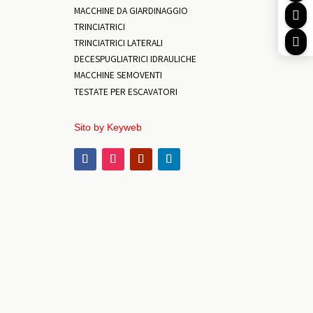
MACCHINE DA GIARDINAGGIO

TRINCIATRICI

TRINCIATRICI LATERALI
DECESPUGLIATRICI IDRAULICHE
MACCHINE SEMOVENTI
TESTATE PER ESCAVATORI
Sito by Keyweb