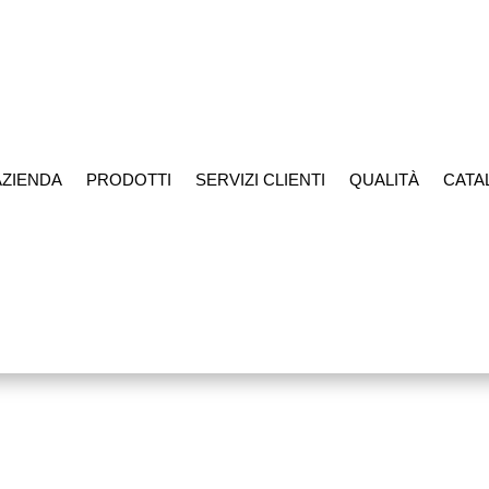
AZIENDA
PRODOTTI
SERVIZI CLIENTI
QUALITÀ
CATA