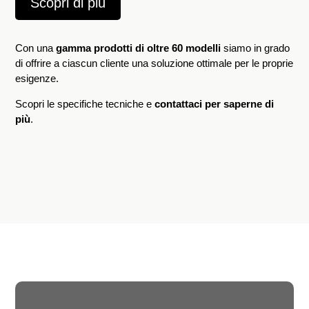
Scopri di più
Con una
gamma prodotti di oltre 60 modelli
siamo in grado
di offrire a ciascun cliente una soluzione ottimale per le proprie
esigenze.
Scopri le specifiche tecniche e
contattaci per saperne di
più
.