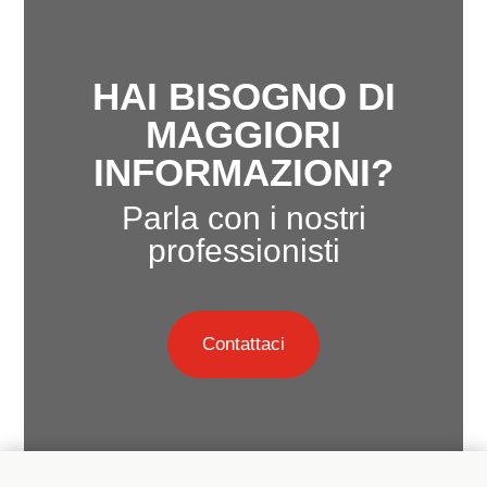
HAI BISOGNO DI
MAGGIORI
INFORMAZIONI?
Parla con i nostri
professionisti
Contattaci