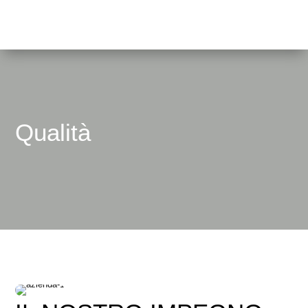
Qualità