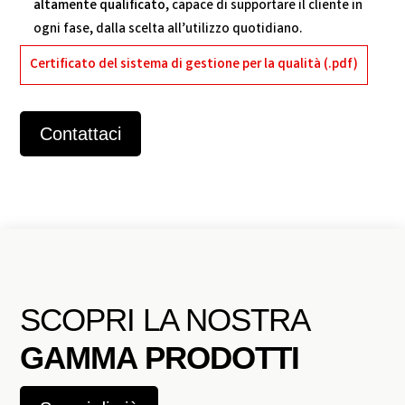
altamente qualificato
, capace di supportare il cliente in
ogni fase, dalla scelta all’utilizzo quotidiano.
Certificato del sistema di gestione per la qualità (.pdf)
Contattaci
SCOPRI LA NOSTRA
GAMMA PRODOTTI