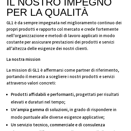
IL NOSTRO IMPEGNO
PER LA QUALITÀ
GL1 è da sempre impegnata nel miglioramento continuo dei
propri prodotti e rapporto col mercato e crede fortemente
nell’organizzazione e metodi di lavoro applicati in modo
costante per assicurare prestazioni dei prodotti e servizi
all’altezza delle esigenze dei nostri clienti.
La nostra mission
La mission di GL1 è affermarsi come partner di riferimento,
portando il mercato a scegliere i nostri prodotti e servizi
attraverso valori concreti:
Prodotti affidabili e performanti
, progettati per risultati
elevati e duraturi nel tempo;
Un’ampia gamma di soluzioni
, in grado di rispondere in
modo puntuale alle diverse esigenze applicative;
Un servizio tecnico, commerciale e di consulenza