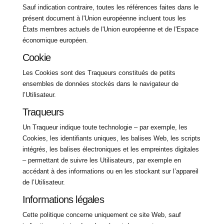
Sauf indication contraire, toutes les références faites dans le
présent document à l'Union européenne incluent tous les
États membres actuels de l'Union européenne et de l'Espace
économique européen.
Cookie
Les Cookies sont des Traqueurs constitués de petits
ensembles de données stockés dans le navigateur de
l’Utilisateur.
Traqueurs
Un Traqueur indique toute technologie – par exemple, les
Cookies, les identifiants uniques, les balises Web, les scripts
intégrés, les balises électroniques et les empreintes digitales
– permettant de suivre les Utilisateurs, par exemple en
accédant à des informations ou en les stockant sur l’appareil
de l’Utilisateur.
Informations légales
Cette politique concerne uniquement ce site Web, sauf