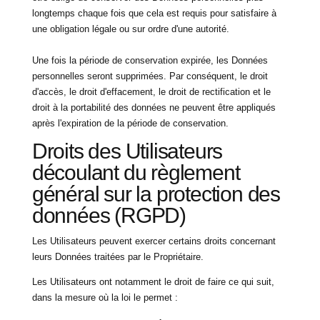
longtemps chaque fois que cela est requis pour satisfaire à
une obligation légale ou sur ordre d'une autorité.
Une fois la période de conservation expirée, les Données
personnelles seront supprimées. Par conséquent, le droit
d'accès, le droit d'effacement, le droit de rectification et le
droit à la portabilité des données ne peuvent être appliqués
après l'expiration de la période de conservation.
Droits des Utilisateurs
découlant du règlement
général sur la protection des
données (RGPD)
Les Utilisateurs peuvent exercer certains droits concernant
leurs Données traitées par le Propriétaire.
Les Utilisateurs ont notamment le droit de faire ce qui suit,
dans la mesure où la loi le permet :