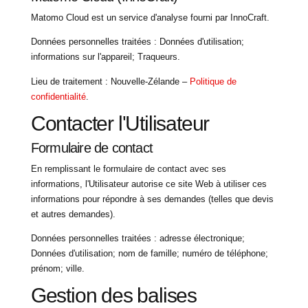
Matomo Cloud est un service d'analyse fourni par InnoCraft.
Données personnelles traitées : Données d'utilisation;
informations sur l'appareil; Traqueurs.
Lieu de traitement : Nouvelle-Zélande –
Politique de
confidentialité
.
Contacter l'Utilisateur
Formulaire de contact
En remplissant le formulaire de contact avec ses
informations, l'Utilisateur autorise ce site Web à utiliser ces
informations pour répondre à ses demandes (telles que devis
et autres demandes).
Données personnelles traitées : adresse électronique;
Données d'utilisation; nom de famille; numéro de téléphone;
prénom; ville.
Gestion des balises