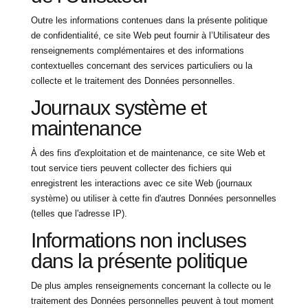
Outre les informations contenues dans la présente politique
de confidentialité, ce site Web peut fournir à l’Utilisateur des
renseignements complémentaires et des informations
contextuelles concernant des services particuliers ou la
collecte et le traitement des Données personnelles.
Journaux système et
maintenance
À des fins d'exploitation et de maintenance, ce site Web et
tout service tiers peuvent collecter des fichiers qui
enregistrent les interactions avec ce site Web (journaux
système) ou utiliser à cette fin d'autres Données personnelles
(telles que l'adresse IP).
Informations non incluses
dans la présente politique
De plus amples renseignements concernant la collecte ou le
traitement des Données personnelles peuvent à tout moment