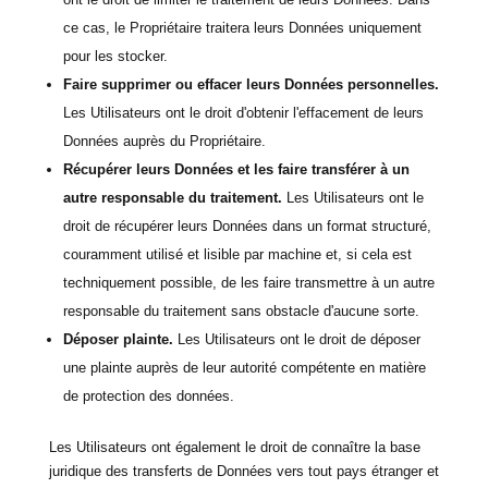
ce cas, le Propriétaire traitera leurs Données uniquement
pour les stocker.
Faire supprimer ou effacer leurs Données personnelles.
Les Utilisateurs ont le droit d'obtenir l'effacement de leurs
Données auprès du Propriétaire.
Récupérer leurs Données et les faire transférer à un
autre responsable du traitement.
Les Utilisateurs ont le
droit de récupérer leurs Données dans un format structuré,
couramment utilisé et lisible par machine et, si cela est
techniquement possible, de les faire transmettre à un autre
responsable du traitement sans obstacle d'aucune sorte.
Déposer plainte.
Les Utilisateurs ont le droit de déposer
une plainte auprès de leur autorité compétente en matière
de protection des données.
Les Utilisateurs ont également le droit de connaître la base
juridique des transferts de Données vers tout pays étranger et