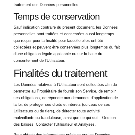
traitement des Données personnelles.
Temps de conservation
Sauf indication contraire du présent document, les Données
personnelles sont traitées et conservées aussi longtemps
que requis pour la finalité pour laquelle elles ont été
collectées et peuvent être conservées plus longtemps du fait
d’une obligation légale applicable ou sur la base du
consentement de l’Utilisateur.
Finalités du traitement
Les Données relatives à l’Utilisateur sont collectées afin de
permettre au Propriétaire de fournir son Service, de remplir
ses obligations, de répondre aux demandes d’application de
la loi, de protéger ses droits et intérêts (ou ceux de ses
Utilisateurs ou de tiers), de détecter toute activité
malveillante ou frauduleuse, ainsi que ce qui suit : Gestion
des balises, Contacter l'Utilisateur et Analyses.
Pour obtenir des informations précises sur les Données