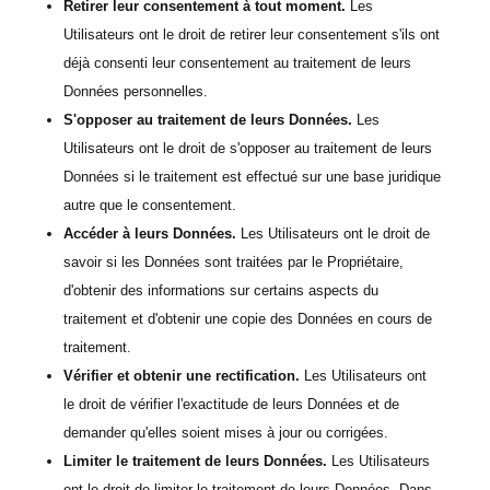
Retirer leur consentement à tout moment.
Les
Utilisateurs ont le droit de retirer leur consentement s'ils ont
déjà consenti leur consentement au traitement de leurs
Données personnelles.
S'opposer au traitement de leurs Données.
Les
Utilisateurs ont le droit de s'opposer au traitement de leurs
Données si le traitement est effectué sur une base juridique
autre que le consentement.
Accéder à leurs Données.
Les Utilisateurs ont le droit de
savoir si les Données sont traitées par le Propriétaire,
d'obtenir des informations sur certains aspects du
traitement et d'obtenir une copie des Données en cours de
traitement.
Vérifier et obtenir une rectification.
Les Utilisateurs ont
le droit de vérifier l'exactitude de leurs Données et de
demander qu'elles soient mises à jour ou corrigées.
Limiter le traitement de leurs Données.
Les Utilisateurs
ont le droit de limiter le traitement de leurs Données. Dans