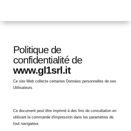
Politique de
confidentialité de
www.gl1srl.it
Ce site Web collecte certaines Données personnelles de ses
Utilisateurs.
Ce document peut être imprimé à des fins de consultation en
utilisant la commande d'impression dans les paramètres de
tout navigateur.