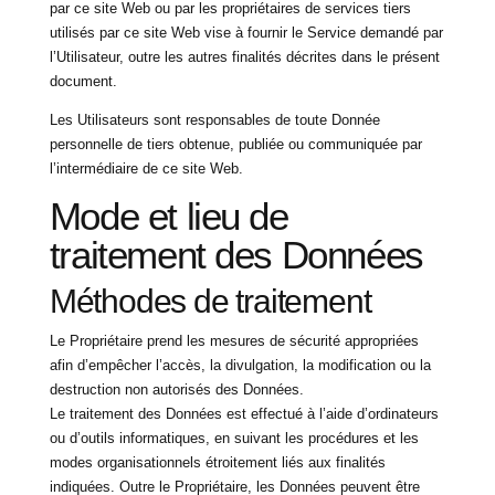
par ce site Web ou par les propriétaires de services tiers
utilisés par ce site Web vise à fournir le Service demandé par
l’Utilisateur, outre les autres finalités décrites dans le présent
document.
Les Utilisateurs sont responsables de toute Donnée
personnelle de tiers obtenue, publiée ou communiquée par
l’intermédiaire de ce site Web.
Mode et lieu de
traitement des Données
Méthodes de traitement
Le Propriétaire prend les mesures de sécurité appropriées
afin d’empêcher l’accès, la divulgation, la modification ou la
destruction non autorisés des Données.
Le traitement des Données est effectué à l’aide d’ordinateurs
ou d’outils informatiques, en suivant les procédures et les
modes organisationnels étroitement liés aux finalités
indiquées. Outre le Propriétaire, les Données peuvent être