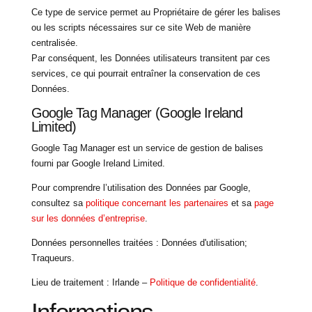
Ce type de service permet au Propriétaire de gérer les balises
ou les scripts nécessaires sur ce site Web de manière
centralisée.
Par conséquent, les Données utilisateurs transitent par ces
services, ce qui pourrait entraîner la conservation de ces
Données.
Google Tag Manager (Google Ireland
Limited)
Google Tag Manager est un service de gestion de balises
fourni par Google Ireland Limited.
Pour comprendre l’utilisation des Données par Google,
consultez sa
politique concernant les partenaires
et sa
page
sur les données d’entreprise
.
Données personnelles traitées : Données d'utilisation;
Traqueurs.
Lieu de traitement : Irlande –
Politique de confidentialité
.
Informations