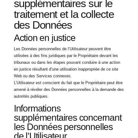
supplémentaires sur le
traitement et la collecte
des Données
Action en justice
Les Données personnelles de l’Utilisateur peuvent être
utilisées à des fins juridiques par le Propriétaire devant les
tribunaux ou dans les étapes pouvant conduire à une action
en justice résultant d’une utilisation inappropriée de ce site
Web ou des Services connexes.
L’Utilisateur est conscient du fait que le Propriétaire peut être
amené à révéler des Données personnelles à la demande des
autorités publiques.
Informations
supplémentaires concernant
les Données personnelles
de l’Utilisateur