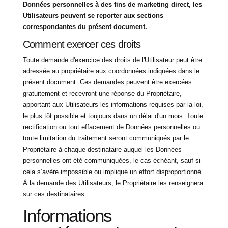
Données personnelles à des fins de marketing direct, les
Utilisateurs peuvent se reporter aux sections
correspondantes du présent document.
Comment exercer ces droits
Toute demande d'exercice des droits de l'Utilisateur peut être
adressée au propriétaire aux coordonnées indiquées dans le
présent document. Ces demandes peuvent être exercées
gratuitement et recevront une réponse du Propriétaire,
apportant aux Utilisateurs les informations requises par la loi,
le plus tôt possible et toujours dans un délai d'un mois. Toute
rectification ou tout effacement de Données personnelles ou
toute limitation du traitement seront communiqués par le
Propriétaire à chaque destinataire auquel les Données
personnelles ont été communiquées, le cas échéant, sauf si
cela s’avère impossible ou implique un effort disproportionné.
À la demande des Utilisateurs, le Propriétaire les renseignera
sur ces destinataires.
Informations