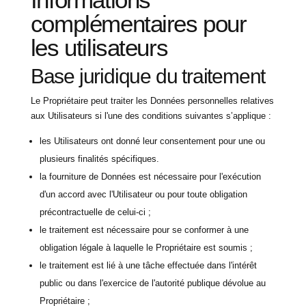
complémentaires pour
les utilisateurs
Base juridique du traitement
Le Propriétaire peut traiter les Données personnelles relatives
aux Utilisateurs si l'une des conditions suivantes s’applique :
les Utilisateurs ont donné leur consentement pour une ou
plusieurs finalités spécifiques.
la fourniture de Données est nécessaire pour l'exécution
d'un accord avec l'Utilisateur ou pour toute obligation
précontractuelle de celui-ci ;
le traitement est nécessaire pour se conformer à une
obligation légale à laquelle le Propriétaire est soumis ;
le traitement est lié à une tâche effectuée dans l'intérêt
public ou dans l'exercice de l'autorité publique dévolue au
Propriétaire ;