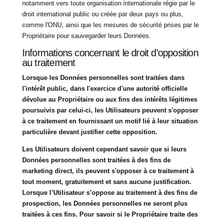
notamment vers toute organisation internationale régie par le
droit international public ou créée par deux pays ou plus,
comme l'ONU, ainsi que les mesures de sécurité prises par le
Propriétaire pour sauvegarder leurs Données.
Informations concernant le droit d'opposition
au traitement
Lorsque les Données personnelles sont traitées dans
l'intérêt public, dans l'exercice d'une autorité officielle
dévolue au Propriétaire ou aux fins des intérêts légitimes
poursuivis par celui-ci, les Utilisateurs peuvent s'opposer
à ce traitement en fournissant un motif lié à leur situation
particulière devant justifier cette opposition.
Les Utilisateurs doivent cependant savoir que si leurs
Données personnelles sont traitées à des fins de
marketing direct, ils peuvent s'opposer à ce traitement à
tout moment, gratuitement et sans aucune justification.
Lorsque l’Utilisateur s’oppose au traitement à des fins de
prospection, les Données personnelles ne seront plus
traitées à ces fins. Pour savoir si le Propriétaire traite des