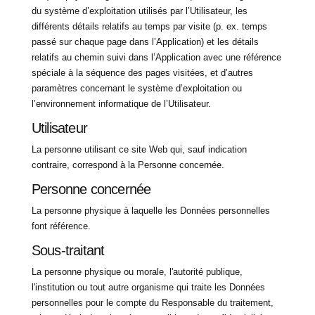
du système d’exploitation utilisés par l’Utilisateur, les
différents détails relatifs au temps par visite (p. ex. temps
passé sur chaque page dans l’Application) et les détails
relatifs au chemin suivi dans l’Application avec une référence
spéciale à la séquence des pages visitées, et d’autres
paramètres concernant le système d’exploitation ou
l’environnement informatique de l’Utilisateur.
Utilisateur
La personne utilisant ce site Web qui, sauf indication
contraire, correspond à la Personne concernée.
Personne concernée
La personne physique à laquelle les Données personnelles
font référence.
Sous-traitant
La personne physique ou morale, l'autorité publique,
l'institution ou tout autre organisme qui traite les Données
personnelles pour le compte du Responsable du traitement,