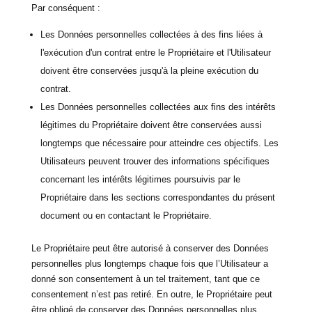
Par conséquent :
Les Données personnelles collectées à des fins liées à
l'exécution d'un contrat entre le Propriétaire et l'Utilisateur
doivent être conservées jusqu'à la pleine exécution du
contrat.
Les Données personnelles collectées aux fins des intérêts
légitimes du Propriétaire doivent être conservées aussi
longtemps que nécessaire pour atteindre ces objectifs. Les
Utilisateurs peuvent trouver des informations spécifiques
concernant les intérêts légitimes poursuivis par le
Propriétaire dans les sections correspondantes du présent
document ou en contactant le Propriétaire.
Le Propriétaire peut être autorisé à conserver des Données
personnelles plus longtemps chaque fois que l’Utilisateur a
donné son consentement à un tel traitement, tant que ce
consentement n’est pas retiré. En outre, le Propriétaire peut
être obligé de conserver des Données personnelles plus