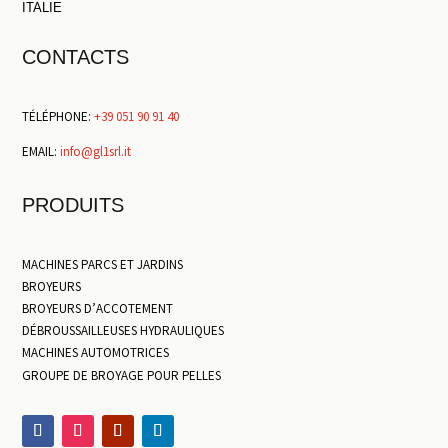
ITALIE
CONTACTS
TÉLÉPHONE:
+39 051 90 91 40
EMAIL:
info@gl1srl.it
PRODUITS
MACHINES PARCS ET JARDINS
BROYEURS
BROYEURS D’ACCOTEMENT
DÉBROUSSAILLEUSES HYDRAULIQUES
MACHINES AUTOMOTRICES
GROUPE DE BROYAGE POUR PELLES