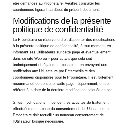
être demandés au Propriétaire. Veuillez consulter les
coordonnées figurant au début du présent document.
Modifications de la présente
politique de confidentialité
Le Propriétaire se réserve le droit d'apporter des modifications
à la présente politique de confidentialité, à tout moment, en
informant ses Utilisateurs sur cette page et éventuellement
dans ce site Web ou – pour autant que cela soit
techniquement et légalement possible – en envoyant une
notification aux Utilisateurs par l'intermédiaire des
coordonnées disponibles pour le Propriétaire. Il est fortement
recommandé de consulter cette page fréquemment, en se
référant à la date de la dernière modification indiquée en bas.
Si les modifications influencent les activités de traitement
effectuées sur la base du consentement de l'Utilisateur, le
Propriétaire doit recueillir un nouveau consentement de
l'Utilisateur lorsque nécessaire.