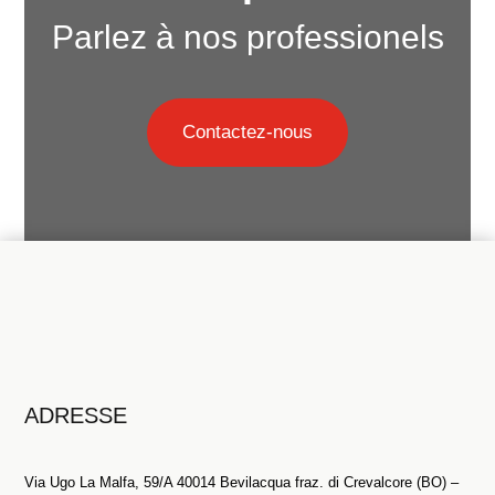
Parlez à nos professionels
Contactez-nous
ADRESSE
Via Ugo La Malfa, 59/A 40014 Bevilacqua fraz. di Crevalcore (BO) –