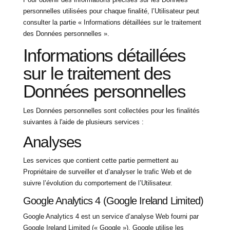
personnelles utilisées pour chaque finalité, l’Utilisateur peut
consulter la partie « Informations détaillées sur le traitement
des Données personnelles ».
Informations détaillées
sur le traitement des
Données personnelles
Les Données personnelles sont collectées pour les finalités
suivantes à l'aide de plusieurs services :
Analyses
Les services que contient cette partie permettent au
Propriétaire de surveiller et d’analyser le trafic Web et de
suivre l’évolution du comportement de l’Utilisateur.
Google Analytics 4 (Google Ireland Limited)
Google Analytics 4 est un service d’analyse Web fourni par
Google Ireland Limited (« Google »). Google utilise les