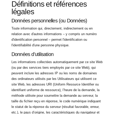
Définitions et références
légales
Données personnelles (ou Données)
Toute information qui, directement, indirectement ou en
relation avec d'autres informations – y compris un numéro
d'identification personnel – permet l'identification ou
l'identifiabilité d'une personne physique.
Données d’utilisation
Les informations collectées automatiquement par ce site Web
(ou par des services tiers employés par ce site Web), qui
peuvent inclure les adresses IP ou les noms de domaines
des ordinateurs utilisés par les Utilisateurs qui utilisent ce
site Web, les adresses URI (Uniform Resource Identifier ou
identifiant uniforme de ressource), l’heure de la demande, la
méthode utilisée pour soumettre la demande au serveur, la
taille du fichier reçu en réponse, le code numérique indiquant
le statut de la réponse du serveur (résultat favorable, erreur,
etc.), le pays d’origine, les caractéristiques du navigateur et