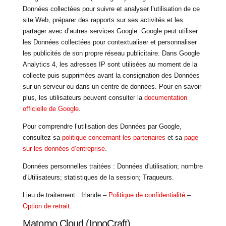
Données collectées pour suivre et analyser l’utilisation de ce
site Web, préparer des rapports sur ses activités et les
partager avec d’autres services Google. Google peut utiliser
les Données collectées pour contextualiser et personnaliser
les publicités de son propre réseau publicitaire. Dans Google
Analytics 4, les adresses IP sont utilisées au moment de la
collecte puis supprimées avant la consignation des Données
sur un serveur ou dans un centre de données. Pour en savoir
plus, les utilisateurs peuvent consulter la
documentation
officielle de Google
.
Pour comprendre l’utilisation des Données par Google,
consultez sa
politique concernant les partenaires
et sa
page
sur les données d’entreprise
.
Données personnelles traitées : Données d'utilisation; nombre
d'Utilisateurs; statistiques de la session; Traqueurs.
Lieu de traitement : Irlande –
Politique de confidentialité
–
Option de retrait
.
Matomo Cloud (InnoCraft)