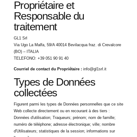
Propriétaire et
Responsable du
traitement
GL1 Srl
Via Ugo La Malfa, 59/A 40014 Bevilacqua fraz. di Crevalcore
(BO) – ITALIA
TELEFONO: +39 051 90 91 40
Courriel de contact du Propriétaire :
info@gl1srl.it
Types de Données
collectées
Figurent parmi les types de Données personnelles que ce site
Web collecte directement ou en recourant à des tiers :
Données d'utilisation; Traqueurs; prénom; nom de famille;
numéro de téléphone; adresse électronique; ville; nombre
d'Utilisateurs; statistiques de la session; informations sur