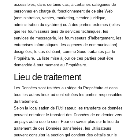
accessibles, dans certains cas, à certaines catégories de
personnes en charge du fonctionnement de ce site Web
(administration, ventes, marketing, service juridique,
administration du système) ou à des parties externes (telles
que les fournisseurs tiers de services techniques, les
services de messagerie, les fournisseurs d’hébergement, les
entreprises informatiques, les agences de communication)
désignées, le cas échéant, comme Sous-traitantes par le
Propriétaire. La liste mise à jour de ces parties peut être
demandée à tout moment au Propriétaire.
Lieu de traitement
Les Données sont traitées au siège du Propriétaire et dans
tous les autres lieux où sont situées les parties responsables
du traitement.
Selon la localisation de l’Utilisateur, les transferts de données
peuvent entraîner le transfert des Données de ce dernier vers
un pays autre que le sien. Pour en savoir plus sur le lieu de
traitement de ces Données transférées, les Utilisateurs
peuvent consulter la section qui contient des détails sur le