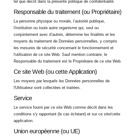
tel que décrit dans la présente politique de confidentialité.
Responsable du traitement (ou Propriétaire)
La personne physique ou morale, l’autorité publique,
l'institution ou toute autre organisme qui, seul ou
conjointement avec d’autres, détermine les finalités et les
moyens du traitement de Données personnelles, y compris
les mesures de sécurité concernant le fonctionnement et
l'utilisation de ce site Web. Sauf mention contraire, le
Responsable du traitement est le Propriétaire de ce site Web.
Ce site Web (ou cette Application)
Les moyens par lesquels les Données personnelles de
l'Utilisateur sont collectées et traitées.
Service
Le service fourni par ce site Web comme décrit dans les
conditions s'y rapportant (le cas échéant) et sur ce site/cette
application.
Union européenne (ou UE)