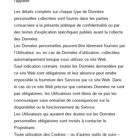
l'appareil.
Les détails complets sur chaque type de Données
personnelles collectées sont fournis dans les parties
consacrées à la présente politique de confidentialité ou par
des textes d’explication spécifiques publiés avant la collecte
des Données.
Les Données personnelles peuvent être librement fournies par
l’Utilisateur, ou, en cas de Données d’utilisation, collectées
automatiquement lorsque vous utilisez ce site Web.
Sauf indication contraire, toutes les Données demandées par
ce site Web sont obligatoires et leur absence peut rendre
impossible la fourniture des Services par ce site Web. Dans
le cas où ce site Web précise que certaines Données ne sont
pas obligatoires, les Utilisateurs sont libres de ne pas les
communiquer sans entraîner de conséquences sur la
disponibilité ou le fonctionnement du Service.
Les Utilisateurs qui auraient des doutes sur les Données
personnelles obligatoires sont invités à contacter le
Propriétaire.
Toute utilisation des Cookies – ou d’autres outils de suivi –