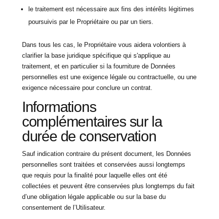
le traitement est nécessaire aux fins des intérêts légitimes
poursuivis par le Propriétaire ou par un tiers.
Dans tous les cas, le Propriétaire vous aidera volontiers à
clarifier la base juridique spécifique qui s'applique au
traitement, et en particulier si la fourniture de Données
personnelles est une exigence légale ou contractuelle, ou une
exigence nécessaire pour conclure un contrat.
Informations
complémentaires sur la
durée de conservation
Sauf indication contraire du présent document, les Données
personnelles sont traitées et conservées aussi longtemps
que requis pour la finalité pour laquelle elles ont été
collectées et peuvent être conservées plus longtemps du fait
d’une obligation légale applicable ou sur la base du
consentement de l’Utilisateur.