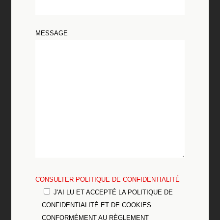
MESSAGE
CONSULTER POLITIQUE DE CONFIDENTIALITÉ
J'AI LU ET ACCEPTÉ LA POLITIQUE DE
CONFIDENTIALITÉ ET DE COOKIES
CONFORMÉMENT AU RÈGLEMENT