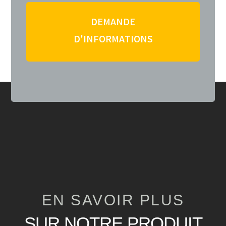
DEMANDE
D'INFORMATIONS
EN SAVOIR PLUS
SUR NOTRE PRODUIT