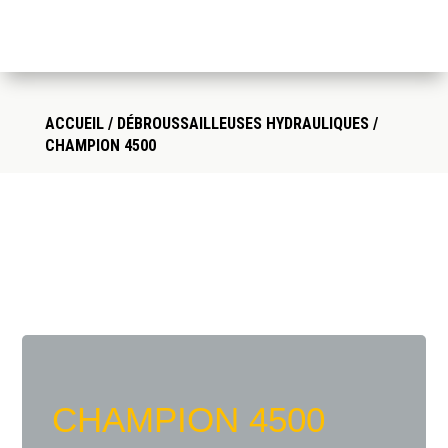
ACCUEIL
/
DÉBROUSSAILLEUSES HYDRAULIQUES
/
CHAMPION 4500
CHAMPION 4500