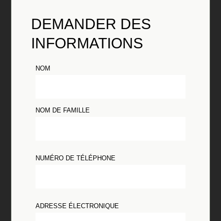
DEMANDER DES
INFORMATIONS
NOM
NOM DE FAMILLE
NUMÉRO DE TÉLÉPHONE
ADRESSE ÉLECTRONIQUE