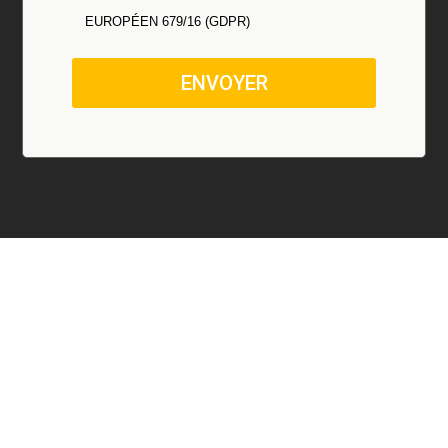
EUROPÉEN 679/16 (GDPR)
ENVOYER