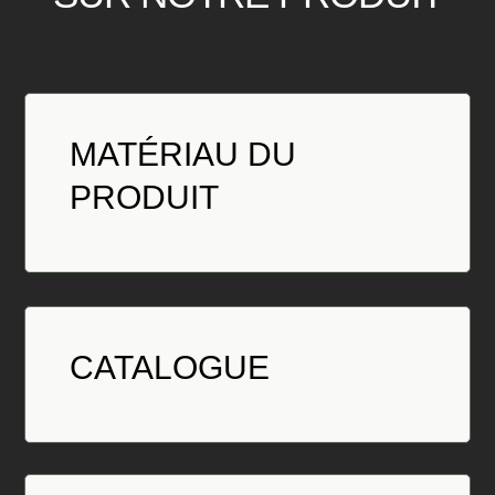
MATÉRIAU DU
PRODUIT
CATALOGUE