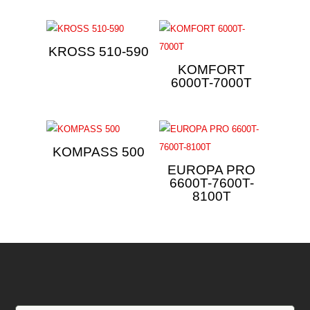
KROSS 510-590
KOMFORT
6000T-7000T
KOMPASS 500
EUROPA PRO
6600T-7600T-
8100T