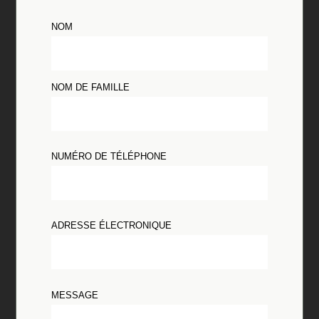
NOM
NOM DE FAMILLE
NUMÉRO DE TÉLÉPHONE
ADRESSE ÉLECTRONIQUE
MESSAGE