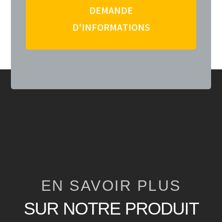
DEMANDE
D'INFORMATIONS
EN SAVOIR PLUS
SUR NOTRE PRODUIT