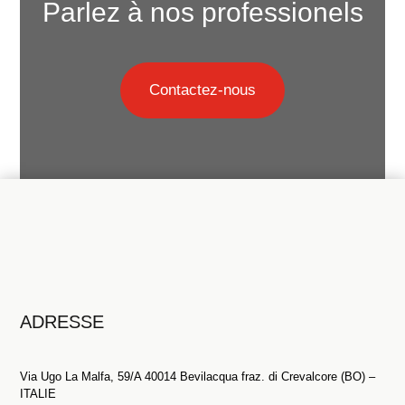
Parlez à nos professionels
Contactez-nous
ADRESSE
Via Ugo La Malfa, 59/A 40014 Bevilacqua fraz. di Crevalcore (BO) –
ITALIE