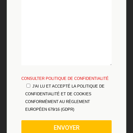
CONSULTER POLITIQUE DE CONFIDENTIALITÉ
J'AI LU ET ACCEPTÉ LA POLITIQUE DE
CONFIDENTIALITÉ ET DE COOKIES
CONFORMÉMENT AU RÈGLEMENT
EUROPÉEN 679/16 (GDPR)
ENVOYER