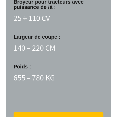
Broyeur pour tracteurs avec
puissance de /à :
25 ÷ 110 CV
Largeur de coupe :
140 – 220 CM
Poids :
655 – 780 KG