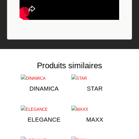
Produits similaires
DINAMICA
STAR
ELEGANCE
MAXX