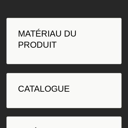
MATÉRIAU DU
PRODUIT
CATALOGUE