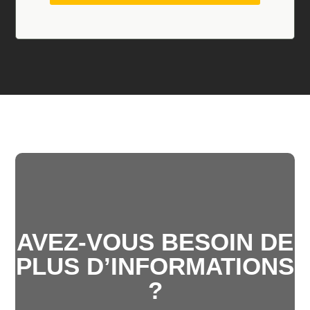
AVEZ-VOUS BESOIN DE
PLUS D’INFORMATIONS
?