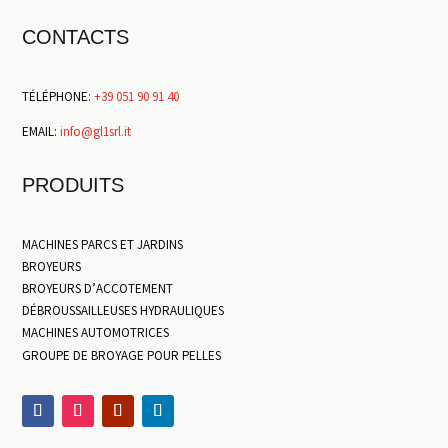
CONTACTS
TÉLÉPHONE:
+39 051 90 91 40
EMAIL:
info@gl1srl.it
PRODUITS
MACHINES PARCS ET JARDINS
BROYEURS
BROYEURS D’ACCOTEMENT
DÉBROUSSAILLEUSES HYDRAULIQUES
MACHINES AUTOMOTRICES
GROUPE DE BROYAGE POUR PELLES