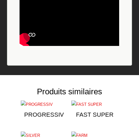
Produits similaires
PROGRESSIV
FAST SUPER