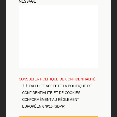
MESSAGE
CONSULTER POLITIQUE DE CONFIDENTIALITÉ
J'AI LU ET ACCEPTÉ LA POLITIQUE DE
CONFIDENTIALITÉ ET DE COOKIES
CONFORMÉMENT AU RÈGLEMENT
EUROPÉEN 679/16 (GDPR)