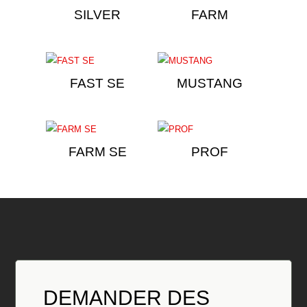
SILVER
FARM
FAST SE
MUSTANG
FARM SE
PROF
DEMANDER DES