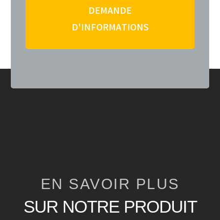
DEMANDE
D'INFORMATIONS
EN SAVOIR PLUS
SUR NOTRE PRODUIT