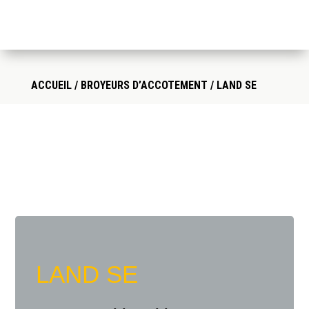
ACCUEIL
/
BROYEURS D’ACCOTEMENT
/ LAND SE
LAND SE