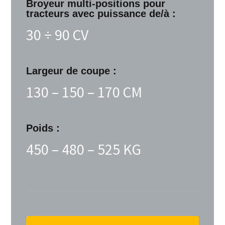
Broyeur multi-positions pour
tracteurs avec puissance de/à :
30 ÷ 90 CV
Largeur de coupe :
130 – 150 – 170 CM
Poids :
450 – 480 – 525 KG