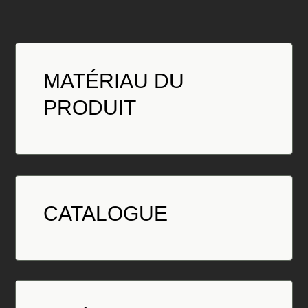
MATÉRIAU DU
PRODUIT
CATALOGUE