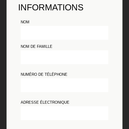
INFORMATIONS
NOM
NOM DE FAMILLE
NUMÉRO DE TÉLÉPHONE
ADRESSE ÉLECTRONIQUE