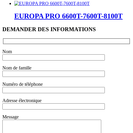
EUROPA PRO 6600T-7600T-8100T
DEMANDER DES INFORMATIONS
Nom
Nom de famille
Numéro de téléphone
Adresse électronique
Message