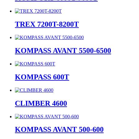
TREX 7200T-8200T
KOMPASS AVANT 5500-6500
KOMPASS 600T
CLIMBER 4600
KOMPASS AVANT 500-600