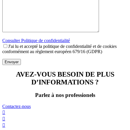
Consulter Politique de confidentialité
J'ai lu et accepté la politique de confidentialité et de cookies
conformément au règlement européen 679/16 (GDPR)
Envoyer
AVEZ-VOUS BESOIN DE PLUS
D’INFORMATIONS ?
Parlez à nos professionels
Contactez-nous


