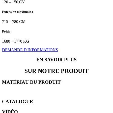
120 – 150 CV
Extension maximale :
715 – 780 CM
Poids :
1680 – 1770 KG
DEMANDE D'INFORMATIONS
EN SAVOIR PLUS
SUR NOTRE PRODUIT
MATÉRIAU DU PRODUIT
CATALOGUE
VID
É
O