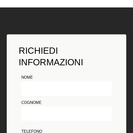
RICHIEDI
INFORMAZIONI
NOME
COGNOME
TELEFONO