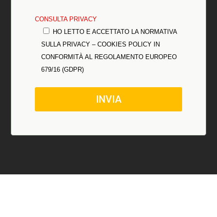
CONSULTA PRIVACY
HO LETTO E ACCETTATO LA NORMATIVA
SULLA PRIVACY – COOKIES POLICY IN
CONFORMITÀ AL REGOLAMENTO EUROPEO
679/16 (GDPR)
INVIA