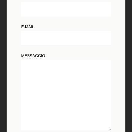
E-MAIL
MESSAGGIO