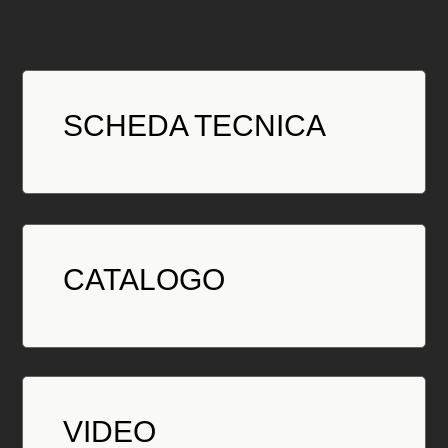
SCHEDA TECNICA
CATALOGO
VIDEO