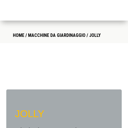
HOME
/
MACCHINE DA GIARDINAGGIO
/ JOLLY
JOLLY