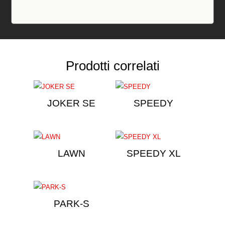
Prodotti correlati
JOKER SE
SPEEDY
LAWN
SPEEDY XL
PARK-S