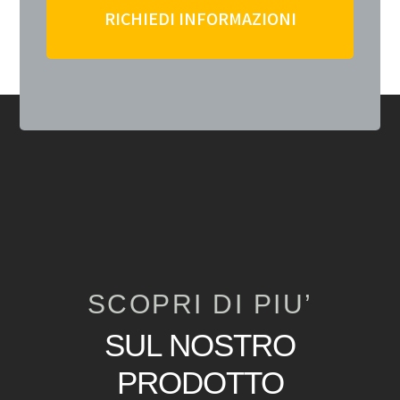
RICHIEDI INFORMAZIONI
SCOPRI DI PIU’
SUL NOSTRO
PRODOTTO