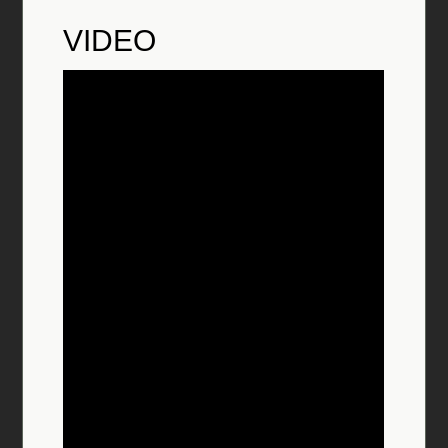
VIDEO