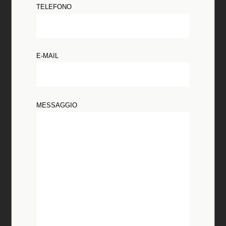
TELEFONO
E-MAIL
MESSAGGIO