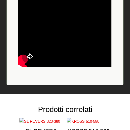
Prodotti correlati