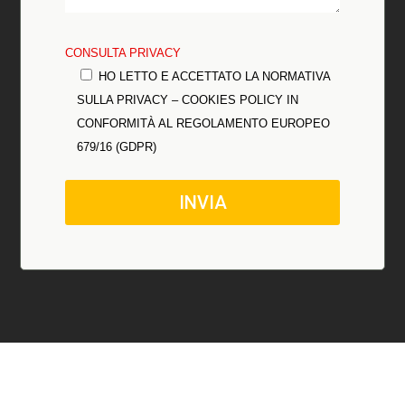
CONSULTA PRIVACY
HO LETTO E ACCETTATO LA NORMATIVA
SULLA PRIVACY – COOKIES POLICY IN
CONFORMITÀ AL REGOLAMENTO EUROPEO
679/16 (GDPR)
INVIA