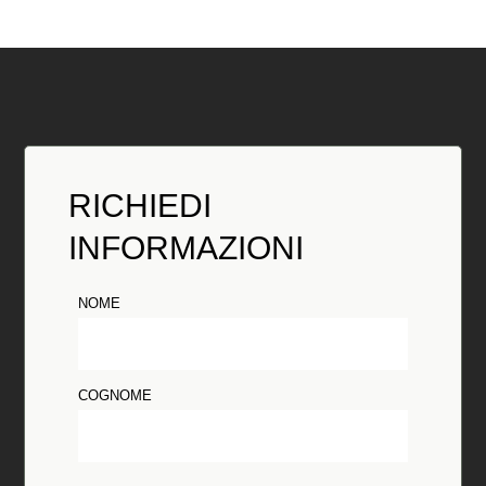
RICHIEDI
INFORMAZIONI
NOME
COGNOME