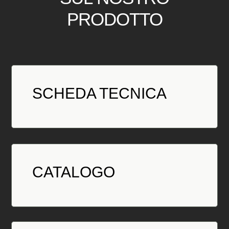
PRODOTTO
SCHEDA TECNICA
CATALOGO