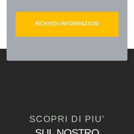
RICHIEDI INFORMAZIONI
SCOPRI DI PIU’
SUL NOSTRO