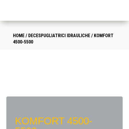
HOME
/
DECESPUGLIATRICI IDRAULICHE
/ KOMFORT
4500-5500
KOMFORT 4500-