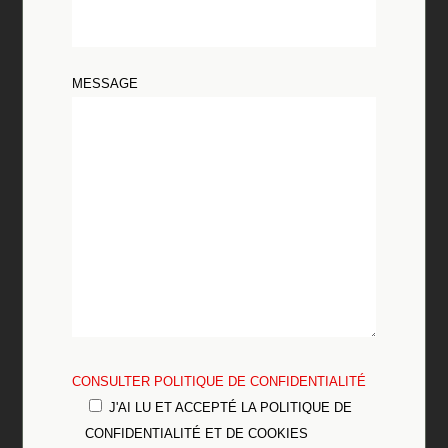
MESSAGE
CONSULTER POLITIQUE DE CONFIDENTIALITÉ
J'AI LU ET ACCEPTÉ LA POLITIQUE DE
CONFIDENTIALITÉ ET DE COOKIES