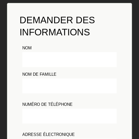
DEMANDER DES
INFORMATIONS
NOM
NOM DE FAMILLE
NUMÉRO DE TÉLÉPHONE
ADRESSE ÉLECTRONIQUE