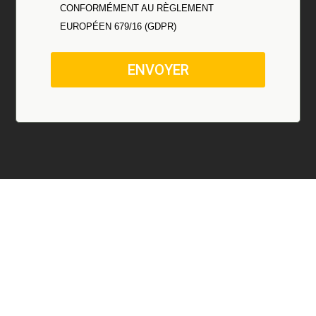
CONFORMÉMENT AU RÈGLEMENT
EUROPÉEN 679/16 (GDPR)
ENVOYER