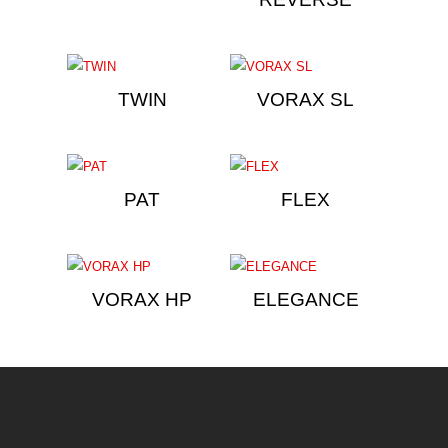
TWIN
VORAX SL
PAT
FLEX
VORAX HP
ELEGANCE