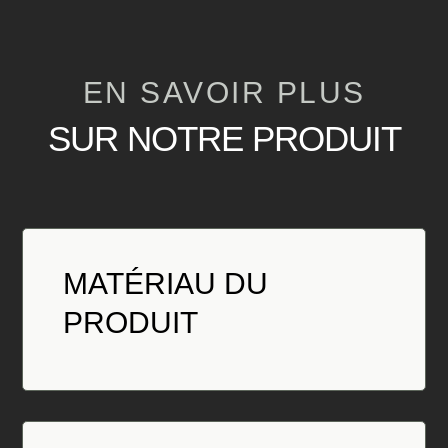
EN SAVOIR PLUS
SUR NOTRE PRODUIT
MATÉRIAU DU
PRODUIT