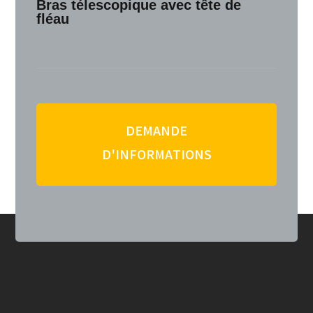
Bras télescopique avec tête de
fléau
DEMANDE
D'INFORMATIONS