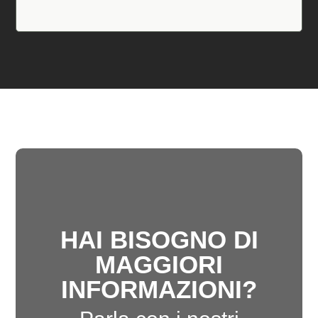
HAI BISOGNO DI
MAGGIORI
INFORMAZIONI?