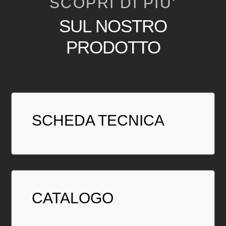
SCOPRI DI PIU’
SUL NOSTRO
PRODOTTO
SCHEDA TECNICA
CATALOGO