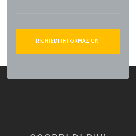
RICHIEDI INFORMAZIONI