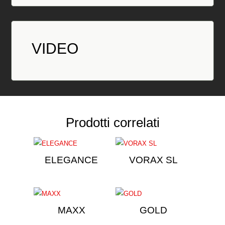
VIDEO
Prodotti correlati
ELEGANCE
VORAX SL
MAXX
GOLD