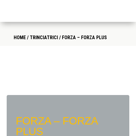
HOME
/
TRINCIATRICI
/ FORZA – FORZA PLUS
FORZA – FORZA
PLUS