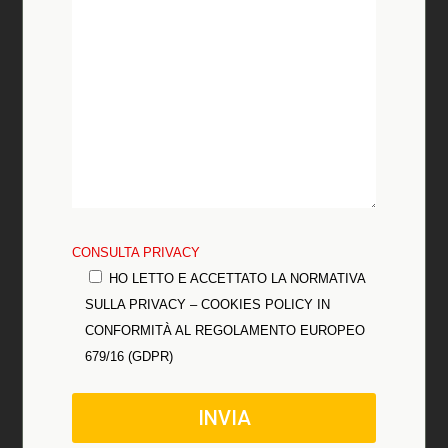
CONSULTA PRIVACY
HO LETTO E ACCETTATO LA NORMATIVA
SULLA PRIVACY – COOKIES POLICY IN
CONFORMITÀ AL REGOLAMENTO EUROPEO
679/16 (GDPR)
INVIA