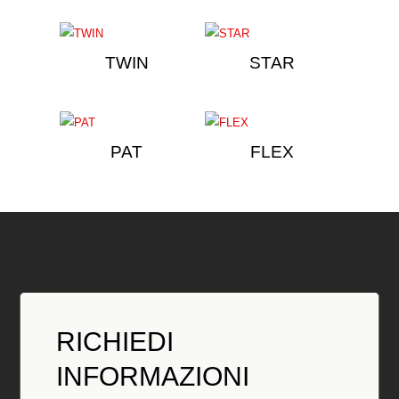
TWIN
STAR
PAT
FLEX
RICHIEDI
INFORMAZIONI