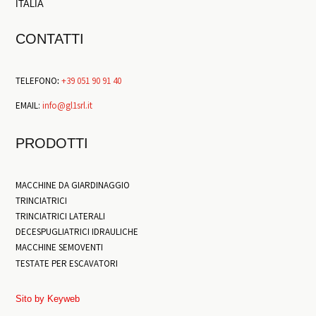
ITALIA
CONTATTI
TELEFONO
:
+39 051 90 91 40
EMAIL:
info@gl1srl.it
PRODOTTI
MACCHINE DA GIARDINAGGIO
TRINCIATRICI
TRINCIATRICI LATERALI
DECESPUGLIATRICI IDRAULICHE
MACCHINE SEMOVENTI
TESTATE PER ESCAVATORI
Sito by Keyweb