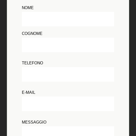
NOME
COGNOME
TELEFONO
E-MAIL
MESSAGGIO