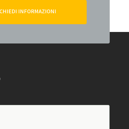
ICHIEDI INFORMAZIONI
O