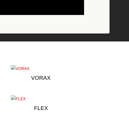
VORAX
FLEX