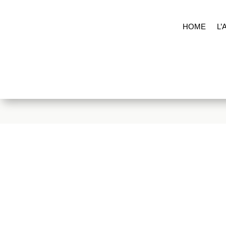
HOME
L’