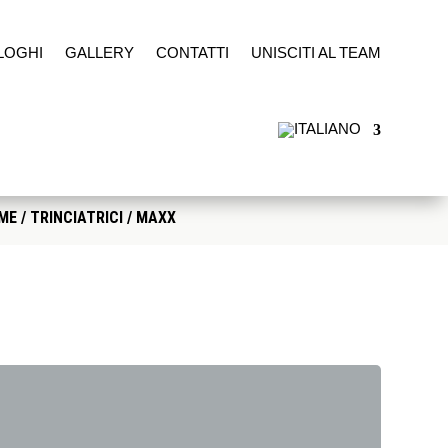
LOGHI
GALLERY
CONTATTI
UNISCITI AL TEAM
ME
/
TRINCIATRICI
/ MAXX