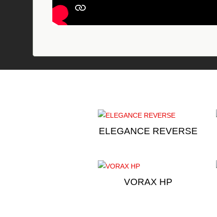
ELEGANCE REVERSE
VORAX HP