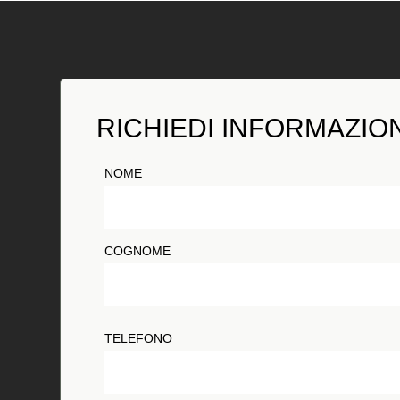
RICHIEDI INFORMAZIO
NOME
COGNOME
TELEFONO