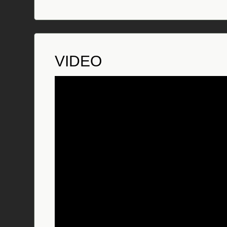
VIDEO