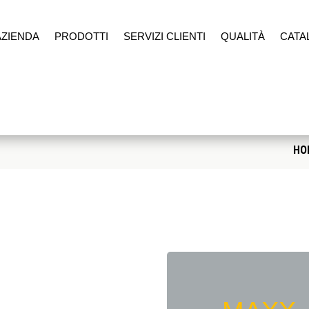
AZIENDA
PRODOTTI
SERVIZI CLIENTI
QUALITÀ
CATA
HO