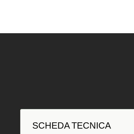
SCHEDA TECNICA