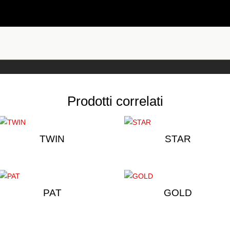
Prodotti correlati
TWIN
STAR
PAT
GOLD