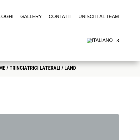
LOGHI
GALLERY
CONTATTI
UNISCITI AL TEAM
ME
/
TRINCIATRICI LATERALI
/ LAND