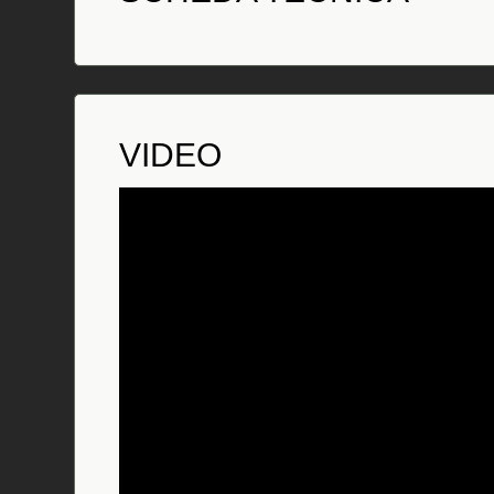
VIDEO