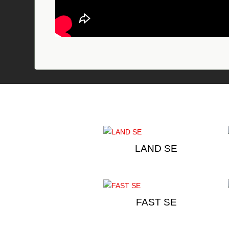
LAND SE
FAST SE