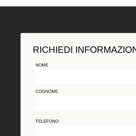
RICHIEDI INFORMAZIO
NOME
COGNOME
TELEFONO