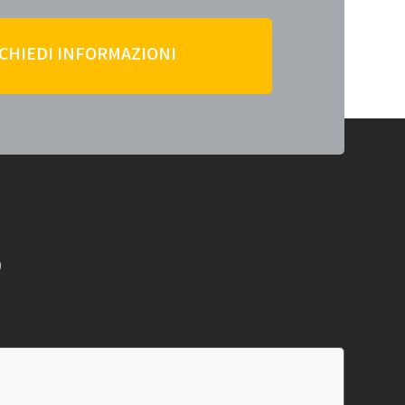
ICHIEDI INFORMAZIONI
O