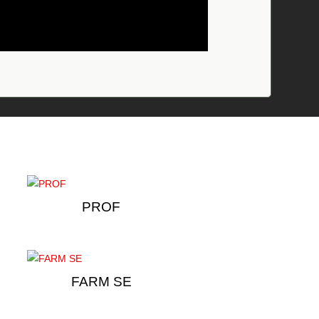
PROF
FARM SE