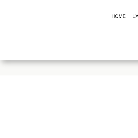
HOME
L’