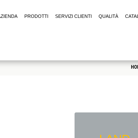
AZIENDA
PRODOTTI
SERVIZI CLIENTI
QUALITÀ
CATA
HO