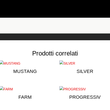
Prodotti correlati
MUSTANG
SILVER
FARM
PROGRESSIV