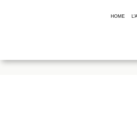
HOME
L’