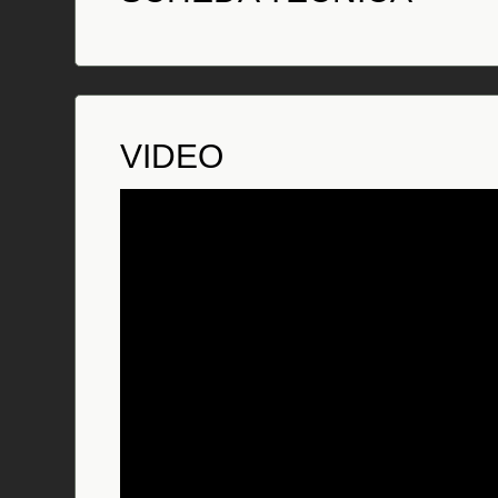
VIDEO