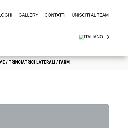
LOGHI
GALLERY
CONTATTI
UNISCITI AL TEAM
ME
/
TRINCIATRICI LATERALI
/ FARM