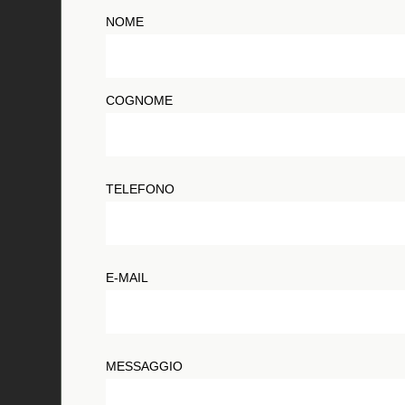
NOME
COGNOME
TELEFONO
E-MAIL
MESSAGGIO