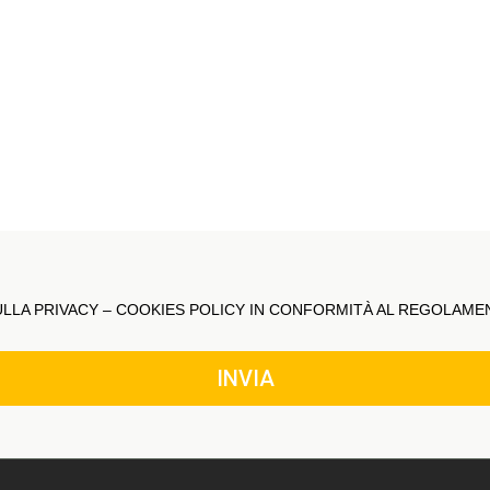
ULLA PRIVACY – COOKIES POLICY IN CONFORMITÀ AL REGOLAME
INVIA