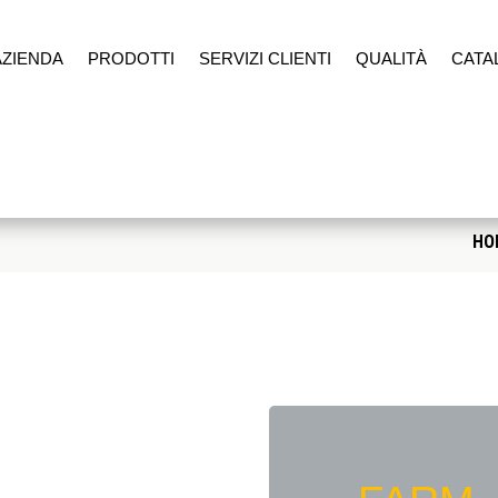
AZIENDA
PRODOTTI
SERVIZI CLIENTI
QUALITÀ
CATA
HO