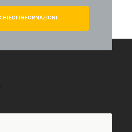
ICHIEDI INFORMAZIONI
O