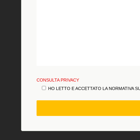
CONSULTA PRIVACY
HO LETTO E ACCETTATO LA NORMATIVA S