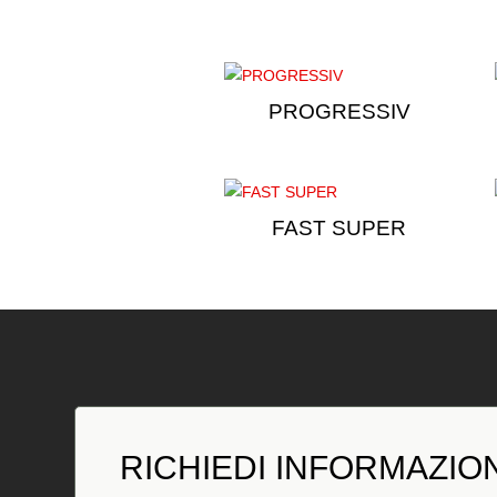
PROGRESSIV
FAST SUPER
RICHIEDI INFORMAZIO