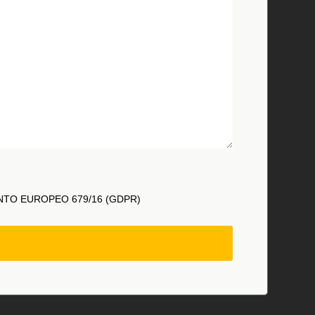
NTO EUROPEO 679/16 (GDPR)