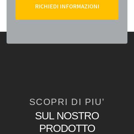
RICHIEDI INFORMAZIONI
SCOPRI DI PIU’
SUL NOSTRO
PRODOTTO