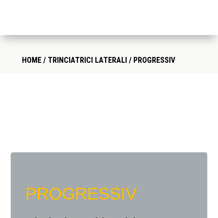
HOME
/
TRINCIATRICI LATERALI
/ PROGRESSIV
PROGRESSIV