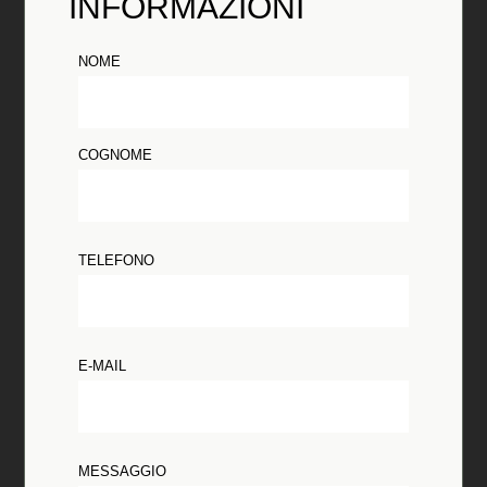
INFORMAZIONI
NOME
COGNOME
TELEFONO
E-MAIL
MESSAGGIO