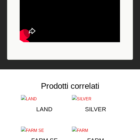
Prodotti correlati
LAND
SILVER