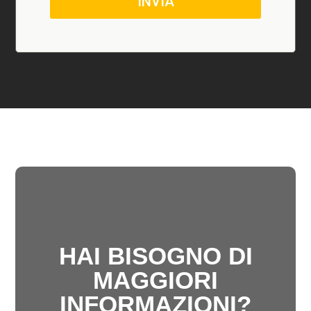
INVIA
HAI BISOGNO DI
MAGGIORI
INFORMAZIONI?