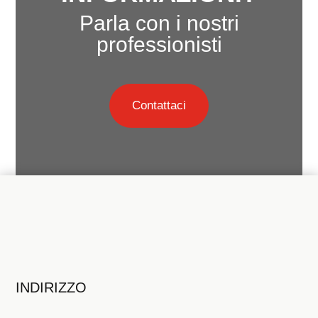
Parla con i nostri
professionisti
Contattaci
INDIRIZZO