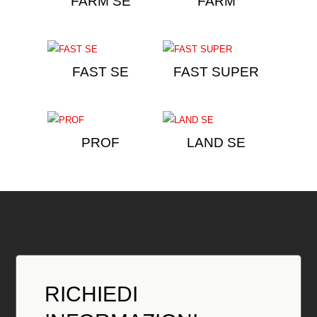
FARM SE
FARM
FAST SE
FAST SUPER
PROF
LAND SE
RICHIEDI