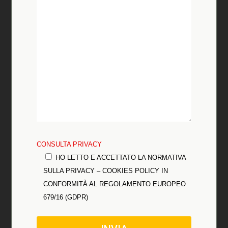
CONSULTA PRIVACY
HO LETTO E ACCETTATO LA NORMATIVA
SULLA PRIVACY – COOKIES POLICY IN
CONFORMITÀ AL REGOLAMENTO EUROPEO
679/16 (GDPR)