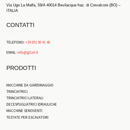
Via Ugo La Malfa, 59/A 40014 Bevilacqua fraz. di Crevalcore (BO) –
ITALIA
CONTATTI
TELEFONO
:
+39 051 90 91 40
EMAIL:
info@gl1srl.it
PRODOTTI
MACCHINE DA GIARDINAGGIO
TRINCIATRICI
TRINCIATRICI LATERALI
DECESPUGLIATRICI IDRAULICHE
MACCHINE SEMOVENTI
TESTATE PER ESCAVATORI